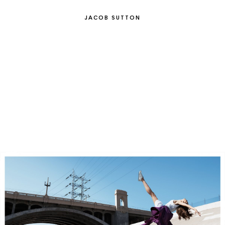
JACOB SUTTON